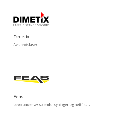
Dimetix
Avstandslaser.
Feas
Leverandør av strømforsyninger og nettfilter.