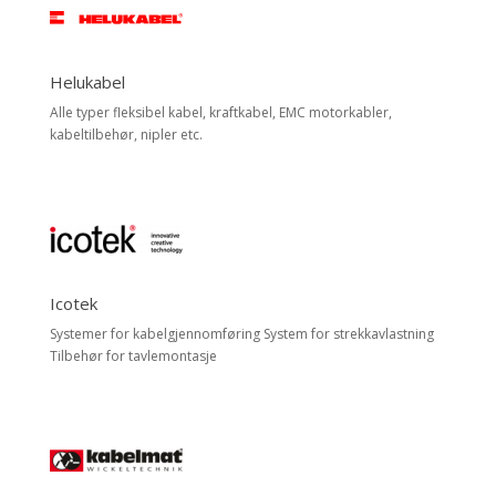
Helukabel
Alle typer fleksibel kabel, kraftkabel, EMC motorkabler,
kabeltilbehør, nipler etc.
Icotek
Systemer for kabelgjennomføring System for strekkavlastning
Tilbehør for tavlemontasje