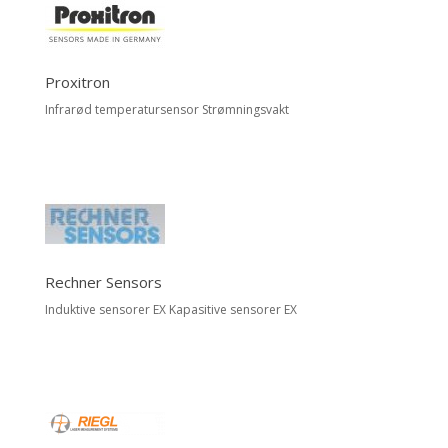
Proxitron
Infrarød temperatursensor Strømningsvakt
Rechner Sensors
Induktive sensorer EX Kapasitive sensorer EX