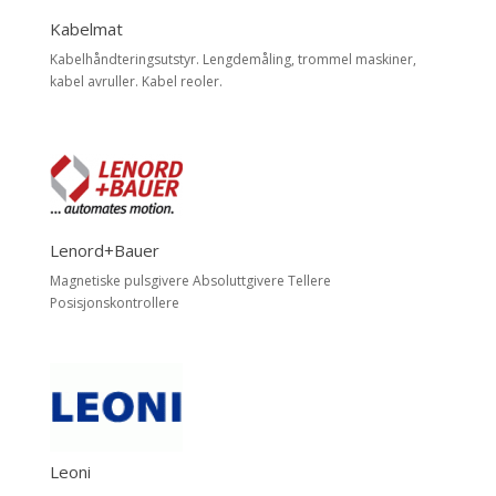
Kabelmat
Kabelhåndteringsutstyr. Lengdemåling, trommel maskiner,
kabel avruller. Kabel reoler.
Lenord+Bauer
Magnetiske pulsgivere Absoluttgivere Tellere
Posisjonskontrollere
Leoni