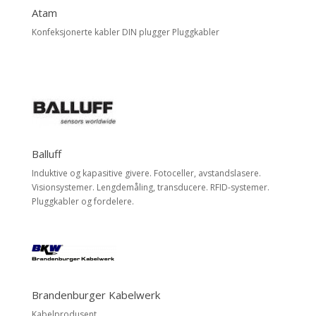
Atam
Konfeksjonerte kabler DIN plugger Pluggkabler
Balluff
Induktive og kapasitive givere. Fotoceller, avstandslasere.
Visionsystemer. Lengdemåling, transducere. RFID-systemer.
Pluggkabler og fordelere.
Brandenburger Kabelwerk
Kabelprodusent.