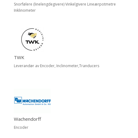
Snorfølere (linelengdegivere) Vinkelgivere Lineærpotmetre
Inklinometer
TWK
Leverandør av Encoder, Inclinometer,Tranducers
Wachendorff
Encoder