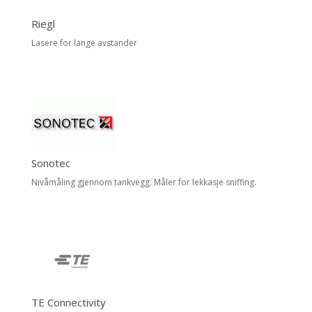
Riegl
Lasere for lange avstander
Sonotec
Nivåmåling gjennom tankvegg. Måler for lekkasje sniffing.
TE Connectivity