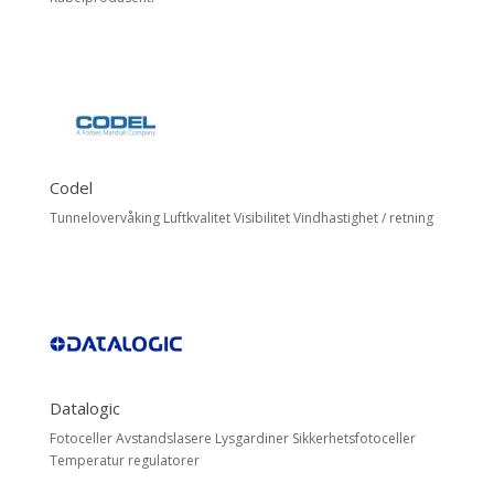
Codel
Tunnelovervåking Luftkvalitet Visibilitet Vindhastighet / retning
Datalogic
Fotoceller Avstandslasere Lysgardiner Sikkerhetsfotoceller
Temperatur regulatorer