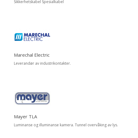
Sikkerhetskabel Spesialkabel
Marechal Electric
Leverandør av industrikontakter.
Mayer TLA
Luminanse og illuminanse kamera. Tunnel overvåking av lys.