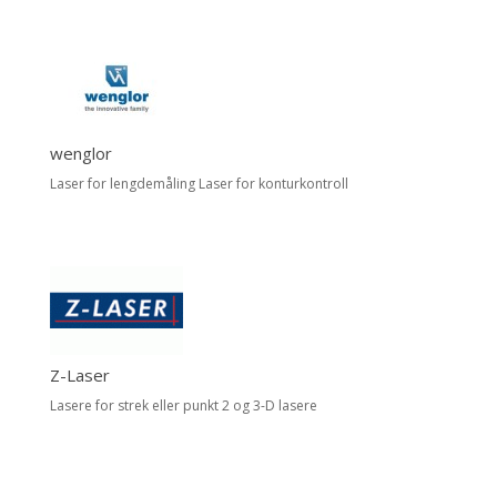
wenglor
Laser for lengdemåling Laser for konturkontroll
Z-Laser
Lasere for strek eller punkt 2 og 3-D lasere