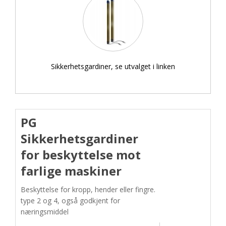
Sikkerhetsgardiner, se utvalget i linken
PG
Sikkerhetsgardiner
for beskyttelse mot
farlige maskiner
Beskyttelse for kropp, hender eller fingre.
type 2 og 4, også godkjent for
næringsmiddel