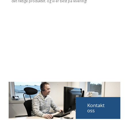
det riktige produktet. og vi er best på levering!
Kontakt
oss